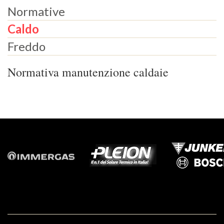
Normative
Caldo
Freddo
Normativa manutenzione caldaie