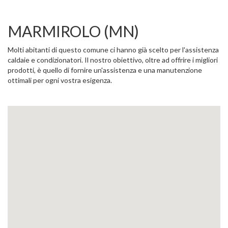
MARMIROLO (MN)
Molti abitanti di questo comune ci hanno già scelto per l'assistenza
caldaie e condizionatori. Il nostro obiettivo, oltre ad offrire i migliori
prodotti, è quello di fornire un'assistenza e una manutenzione
ottimali per ogni vostra esigenza.