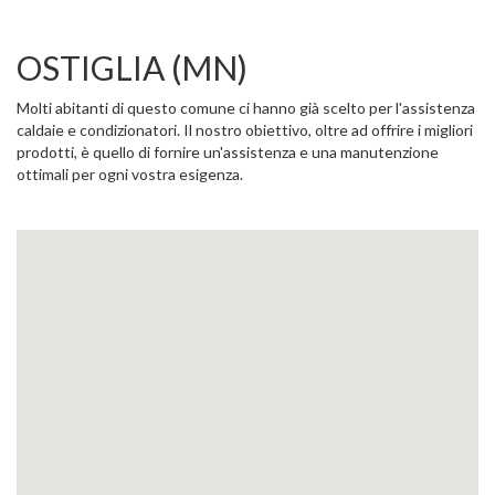
OSTIGLIA (MN)
Molti abitanti di questo comune ci hanno già scelto per l'assistenza
caldaie e condizionatori. Il nostro obiettivo, oltre ad offrire i migliori
prodotti, è quello di fornire un'assistenza e una manutenzione
ottimali per ogni vostra esigenza.