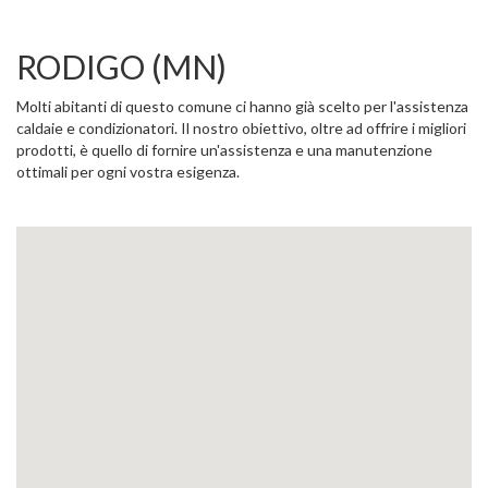
RODIGO (MN)
Molti abitanti di questo comune ci hanno già scelto per l'assistenza
caldaie e condizionatori. Il nostro obiettivo, oltre ad offrire i migliori
prodotti, è quello di fornire un'assistenza e una manutenzione
ottimali per ogni vostra esigenza.