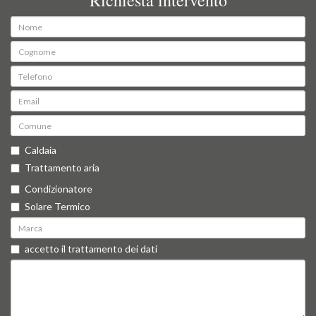
Richiesta intervento
Caldaia
Trattamento aria
Condizionatore
Solare Termico
accetto il trattamento dei dati