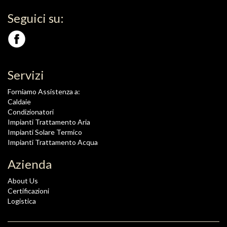
Seguici su:
Servizi
Forniamo Assistenza a:
Caldaie
Condizionatori
Impianti Trattamento Aria
Impianti Solare Termico
Impianti Trattamento Acqua
Azienda
About Us
Certificazioni
Logistica